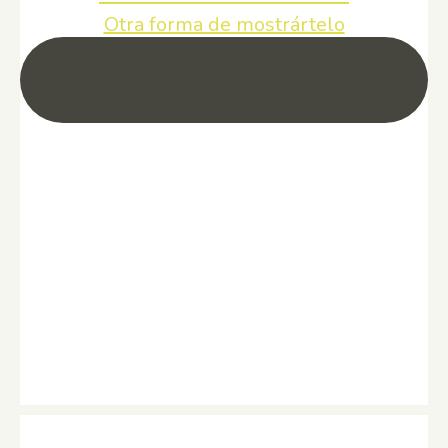
Otra forma de mostrártelo