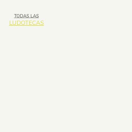
TODAS LAS
LUDOTECAS