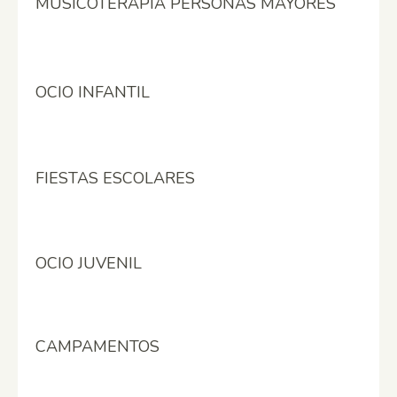
MUSICOTERAPIA PERSONAS MAYORES
OCIO INFANTIL
FIESTAS ESCOLARES
OCIO JUVENIL
CAMPAMENTOS