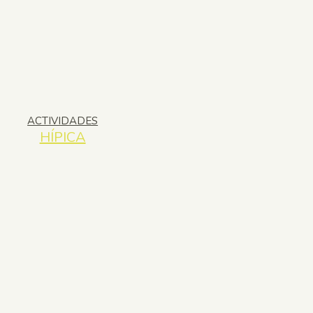
ACTIVIDADES
HÍPICA