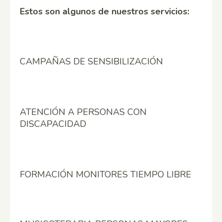
Estos son algunos de nuestros servicios:
CAMPAÑAS DE SENSIBILIZACIÓN
ATENCIÓN A PERSONAS CON
DISCAPACIDAD
FORMACIÓN MONITORES TIEMPO LIBRE