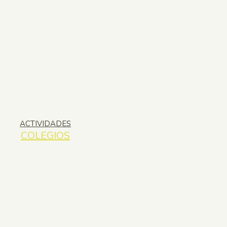
ACTIVIDADES
COLEGIOS