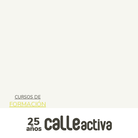
CURSOS DE
FORMACIÓN