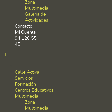
Zona
Multimedia
Galería de
Actividades
Contacto
Mi Cuenta
94 120 55
45
Calle Activa
Servicios
Formación
Centros Educativos
Multimedia
Zona
Multimedia