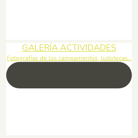
GALERÍA ACTIVIDADES
Fotografías de los campamentos, ludotecas...