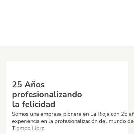
25 Años
profesionalizando
la felicidad
Somos una empresa pionera en La Rioja con 25 a
experiencia en la profesionalización del mundo de
Tiempo Libre.