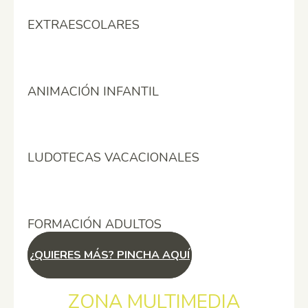
EXTRAESCOLARES
ANIMACIÓN INFANTIL
LUDOTECAS VACACIONALES
FORMACIÓN ADULTOS
¿QUIERES MÁS? PINCHA AQUÍ
ZONA MULTIMEDIA